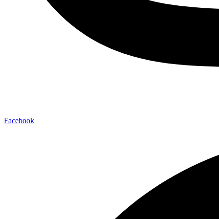
Facebook