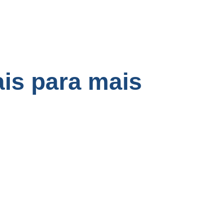
is para mais