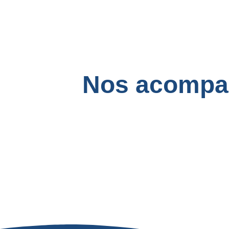
Nos acompan