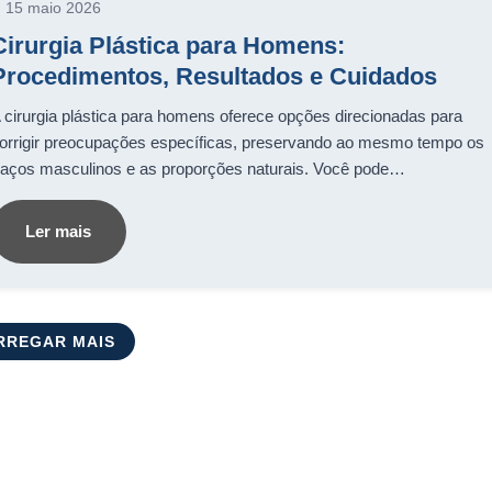
15 maio 2026
Cirurgia Plástica para Homens:
Procedimentos, Resultados e Cuidados
 cirurgia plástica para homens oferece opções direcionadas para
orrigir preocupações específicas, preservando ao mesmo tempo os
raços masculinos e as proporções naturais. Você pode…
Ler mais
RREGAR MAIS