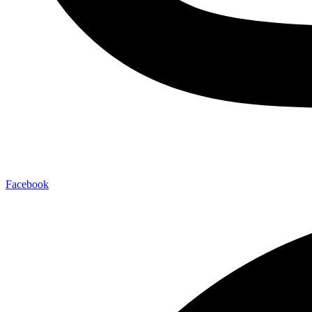
Facebook