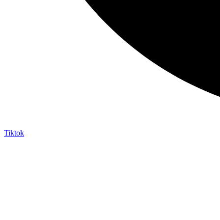
Tiktok